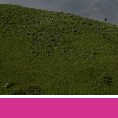
 DE SENDERIS