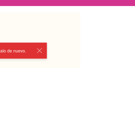
talo de nuevo.