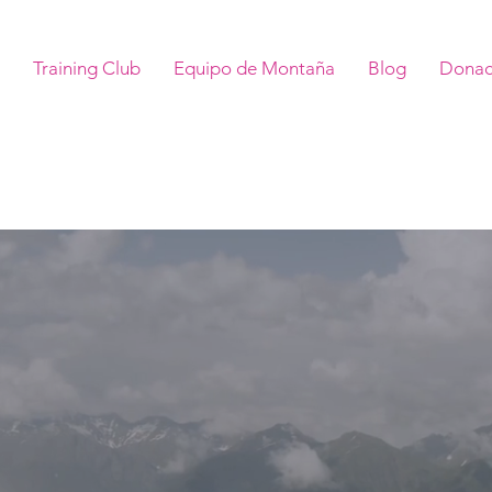
Training Club
Equipo de Montaña
Blog
Donac
 PRÓXIMA