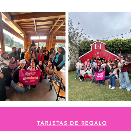
TARJETAS DE REGALO