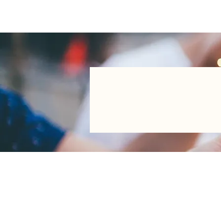
MOMENT