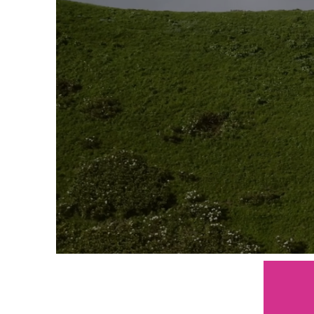
AVENTURA
CHAPINAS MONTAÑISTAS