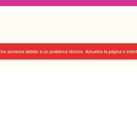
os servicios debido a un problema técnico. Actualiza la página e intén