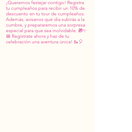
¡Queremos festejar contigo! Registra
tu cumpleaños para recibir un 10% de
descuento en tu tour de cumpleaños.
Además, avísanos qué día subirás a la
cumbre, y prepararemos una sorpresa
especial para que sea inolvidable. 🎁✨
📅 Regístrate ahora y haz de tu
celebración una aventura única! 🥾🎈