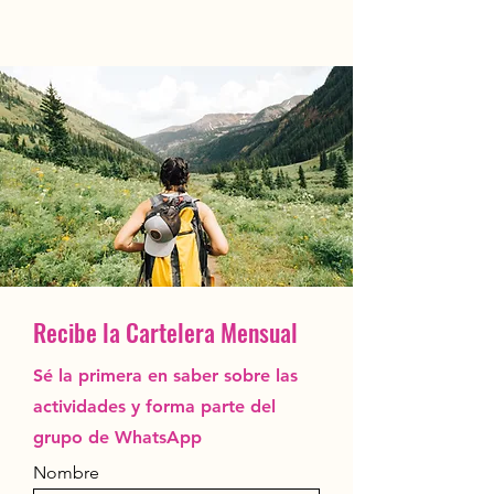
Recibe la Cartelera Mensual
Sé la primera en saber sobre las
actividades y forma parte del
grupo de WhatsApp
Nombre