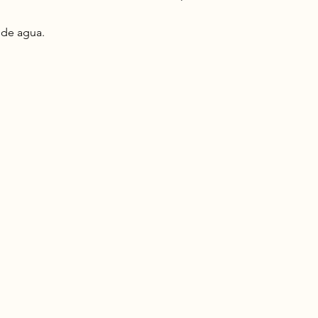
a de agua.