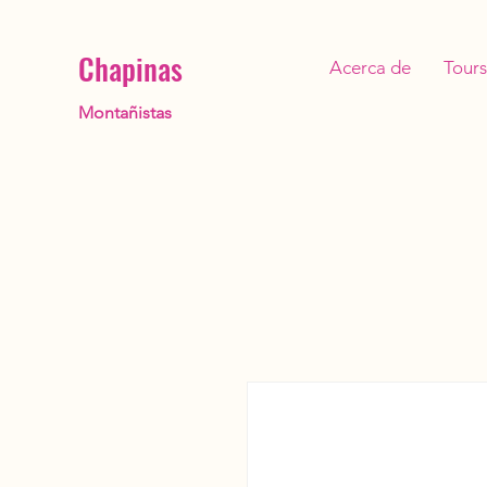
Chapinas
Acerca de
Tours
Montañistas