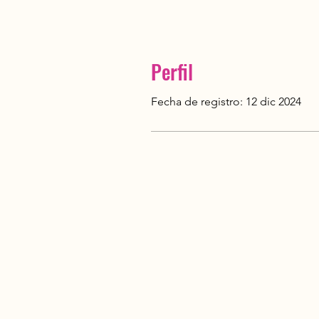
Perfil
Fecha de registro: 12 dic 2024