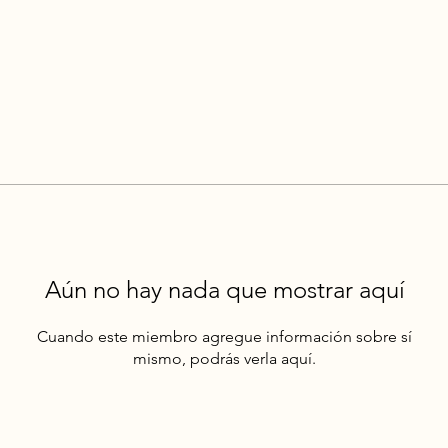
Aún no hay nada que mostrar aquí
Cuando este miembro agregue información sobre sí
mismo, podrás verla aquí.