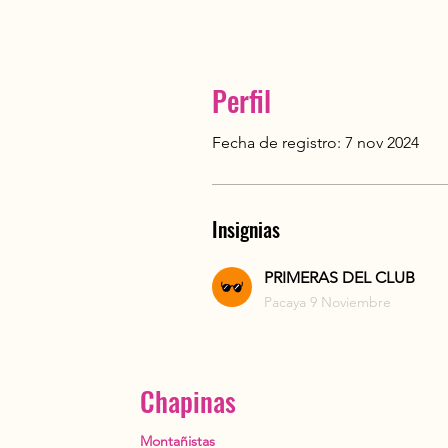
Perfil
Fecha de registro: 7 nov 2024
Insignias
PRIMERAS DEL CLUB
Pacaya 9 Noviembre
Chapinas
Montañistas