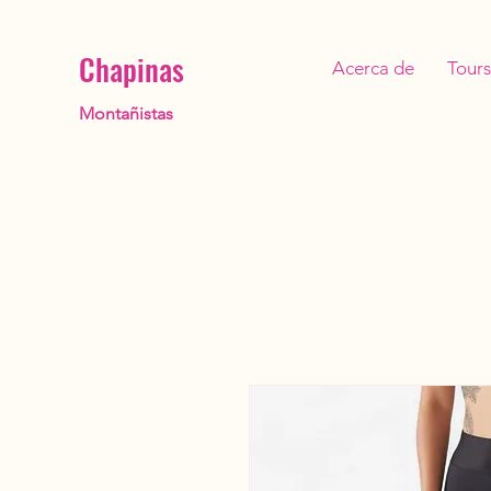
Chapinas
Acerca de
Tours
Montañistas