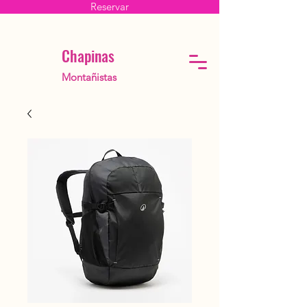
Reservar
Chapinas
Montañistas