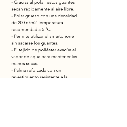
- Gracias al polar, estos guantes
secan rápidamente al aire libre.
- Polar grueso con una densidad
de 200 g/m2 Temperatura
recomendada: 5 °C.
- Permite utilizar el smartphone
sin sacarse los guantes.
- El tejido de poliéster evacúa el
vapor de agua para mantener las
manos secas.
- Palma reforzada con un
revestimiento resistente a la
abrasión.
Chapinas
Montañistas