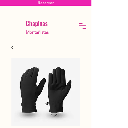
Reservar
Chapinas
Montañistas