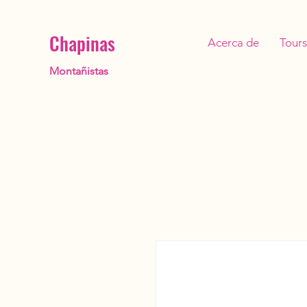
Chapinas
Acerca de
Tours
Montañistas