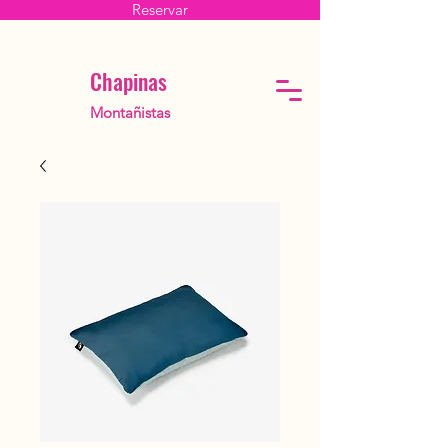
Reservar
Chapinas
Montañistas