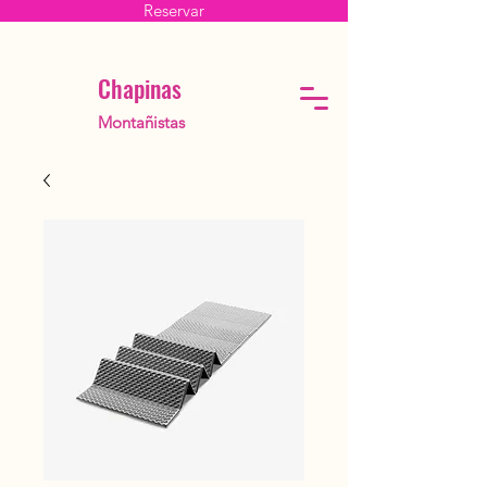
Reservar
Chapinas
Montañistas