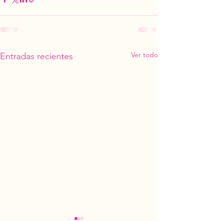
Ver todo
Entradas recientes