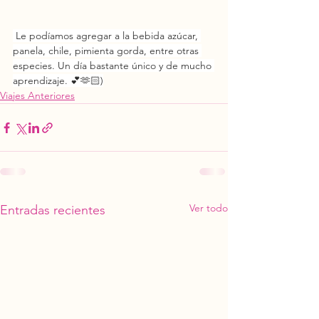
 Le podíamos agregar a la bebida azúcar, 
panela, chile, pimienta gorda, entre otras 
especies. Un día bastante único y de mucho 
aprendizaje. 💕🫶🏻)
Viajes Anteriores
Ver todo
Entradas recientes