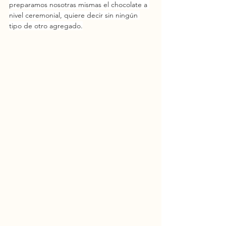
preparamos nosotras mismas el chocolate a 
nivel ceremonial, quiere decir sin ningún 
tipo de otro agregado.