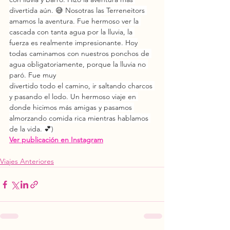
divertida aún. 😅 Nosotras las Terreneitors 
amamos la aventura. Fue hermoso ver la 
cascada con tanta agua por la lluvia, la 
fuerza es realmente impresionante. Hoy
todas caminamos con nuestros ponchos de 
agua obligatoriamente, porque la lluvia no 
paró. Fue muy
divertido todo el camino, ir saltando charcos 
y pasando el lodo. Un hermoso viaje en 
donde hicimos más amigas y pasamos 
almorzando comida rica mientras hablamos 
de la vida. 💕)
Ver publicación en Instagram
Viajes Anteriores