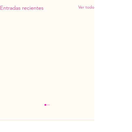
Ver todo
Entradas recientes
Comentarios