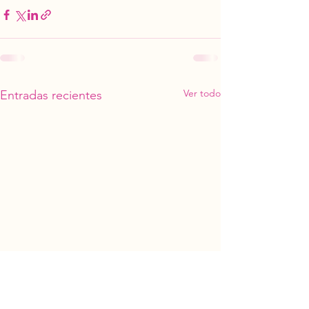
Ver todo
Entradas recientes