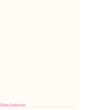
Viajes Anteriores