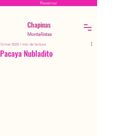
Reservar
Chapinas
Montañistas
12 mar 2025
1 min de lectura
Pacaya Nubladito