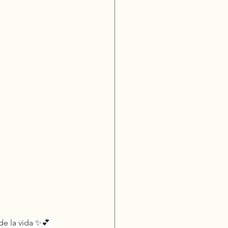
de la vida ✨💕 