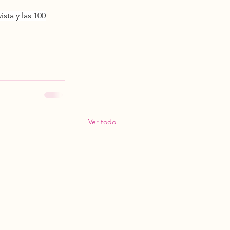
sta y las 100
Ver todo