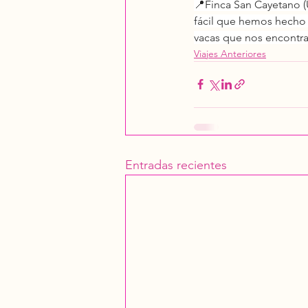
📍Finca San Cayetano (
fácil que hemos hecho 
vacas que nos encontra
Viajes Anteriores
Entradas recientes