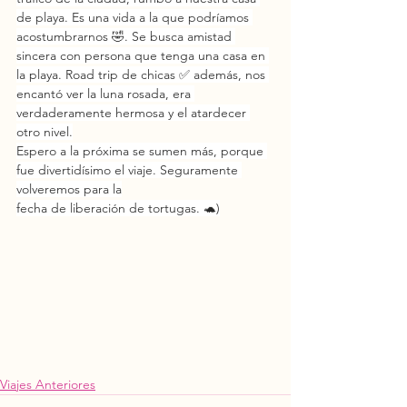
de playa. Es una vida a la que podríamos 
acostumbrarnos 🤣. Se busca amistad 
sincera con persona que tenga una casa en 
la playa. Road trip de chicas ✅ además, nos 
encantó ver la luna rosada, era 
verdaderamente hermosa y el atardecer 
otro nivel.
Espero a la próxima se sumen más, porque 
fue divertidísimo el viaje. Seguramente 
volveremos para la
fecha de liberación de tortugas. 🐢)
Viajes Anteriores