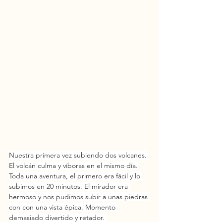
Nuestra primera vez subiendo dos volcanes. 
El volcán culma y víboras en el mismo día.
Toda una aventura, el primero era fácil y lo 
subimos en 20 minutos. El mirador era 
hermoso y nos pudimos subir a unas piedras 
con con una vista épica. Momento 
demasiado divertido y retador. 