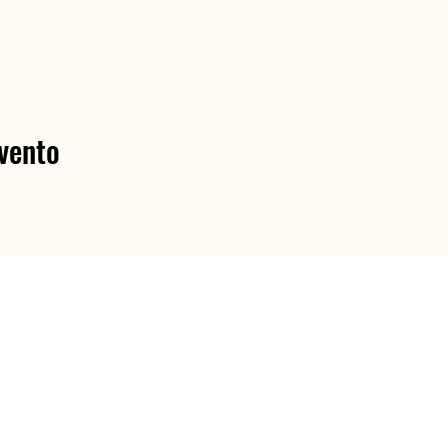
vento