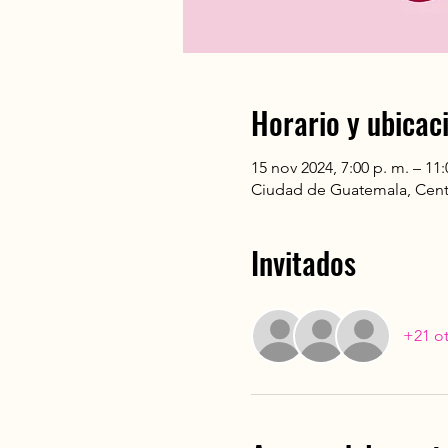
Horario y ubicac
15 nov 2024, 7:00 p. m. – 11:
Ciudad de Guatemala, Cent
Invitados
+21 ot