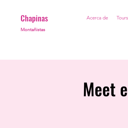
Chapinas
Acerca de
Tours
Montañistas
Meet e