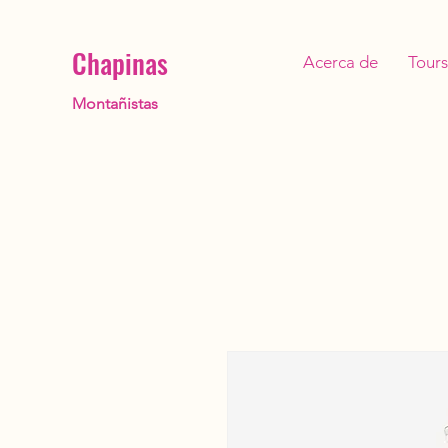
Chapinas
Acerca de
Tours
Montañistas