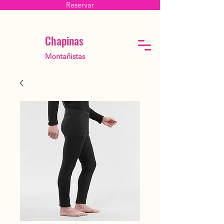
Reservar
Chapinas
Montañistas