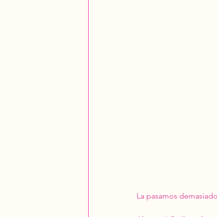
La pasamos demasiado 