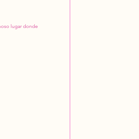
amoso lugar donde 