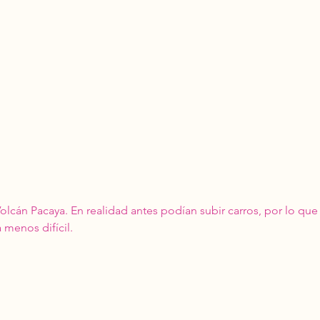
olcán Pacaya. En realidad antes podían subir carros, por lo qu
 menos difícil. 