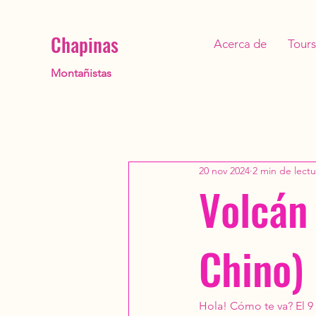
Chapinas
Acerca de
Tours
Montañistas
20 nov 2024
2 min de lectu
Volcán
Chino)
Hola! Cómo te va? El 9