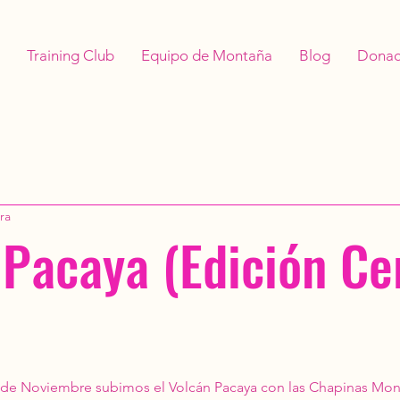
Training Club
Equipo de Montaña
Blog
Donac
ra
 Pacaya (Edición Ce
 de Noviembre subimos el Volcán Pacaya con las Chapinas Mont