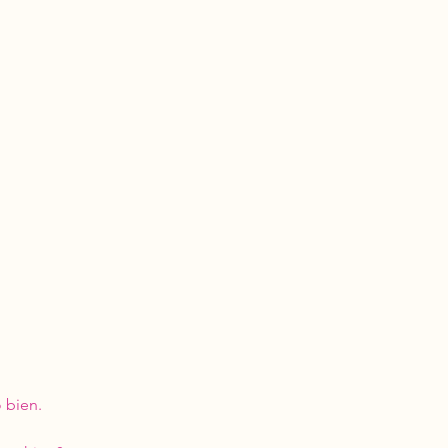
bien. 