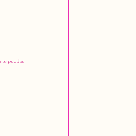
o te puedes 