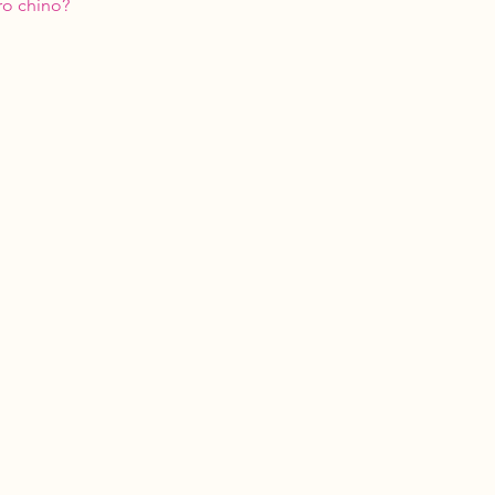
ro chino? 