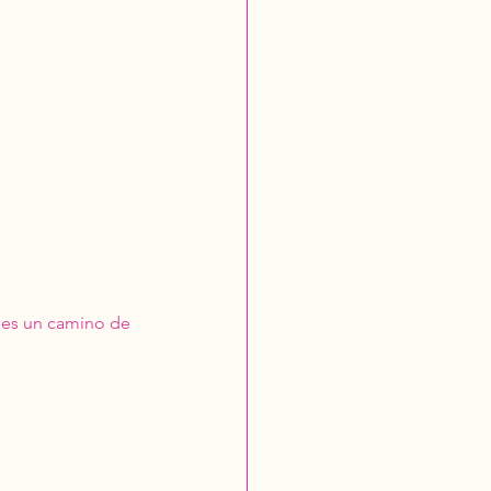
e es un camino de 