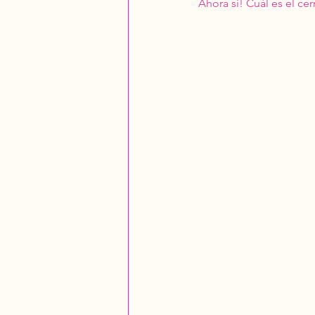
Ahora si! Cuál es el cer