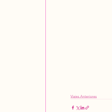
Viajes Anteriores