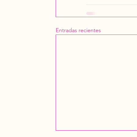
Entradas recientes