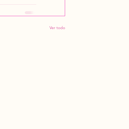
Ver todo